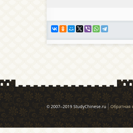
© 2007–2019 StudyChinese.ru
Обратная 