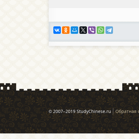
© 2007–2019 StudyChinese.ru
Обратная 