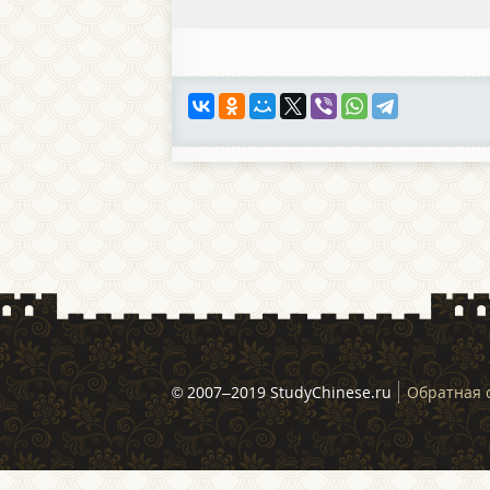
© 2007–2019 StudyChinese.ru
Обратная 