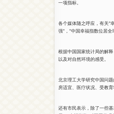
一项指标。
各个媒体随之呼应，有关"幸
强"，"中国幸福指数位居全
根据中国国家统计局的解释
以及对自然环境的感受。
北京理工大学研究中国问题
房适宜、医疗状况、受教育
还有市民表示，除了一些基