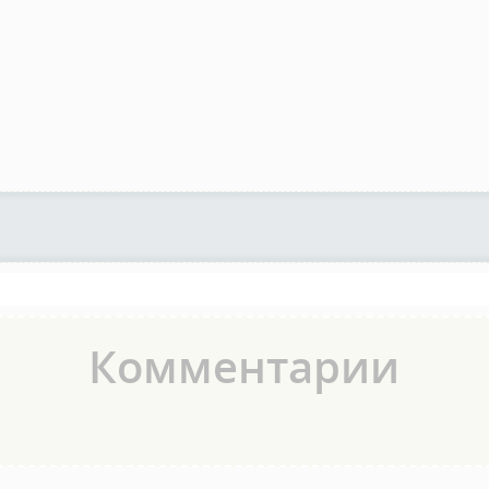
Комментарии