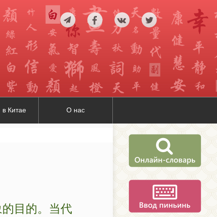
 в Китае
О нас
象
的
目的
。
当代