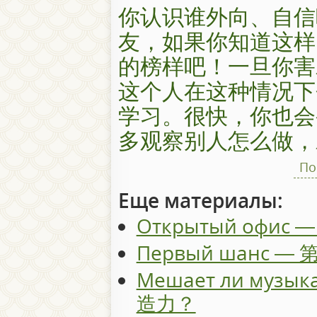
你认识谁外向、自信
友，如果你知道这样
的榜样吧！一旦你害
这个人在这种情况下
学习。很快，你也会
多观察别人怎么做，
По
Еще материалы:
Открытый офис
Первый шанс —
Мешает ли музы
造力？