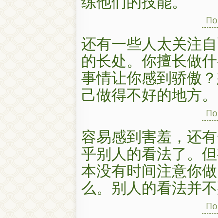
练他们的技能。
По
还有一些人太关注自
的长处。你擅长做什
事情让你感到骄傲？
己做得不好的地方。
По
容易感到害羞，还有
乎别人的看法了。但
本没有时间注意你做
么。别人的看法并不
По