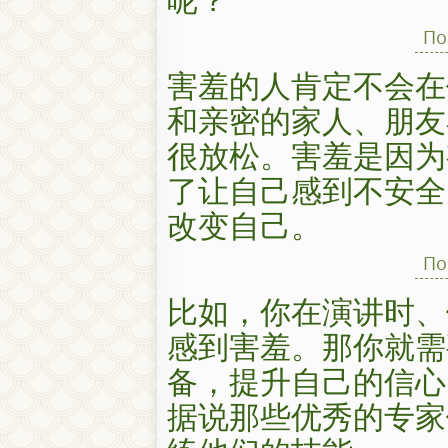
По
害羞的人肯定不会在
和亲密的家人、朋友
很放松。害羞是因为
了让自己感到不安全
改变自己。
По
比如，你在演讲时、
感到害羞。那你就需
备，提升自己的信心
据说那些优秀的专家