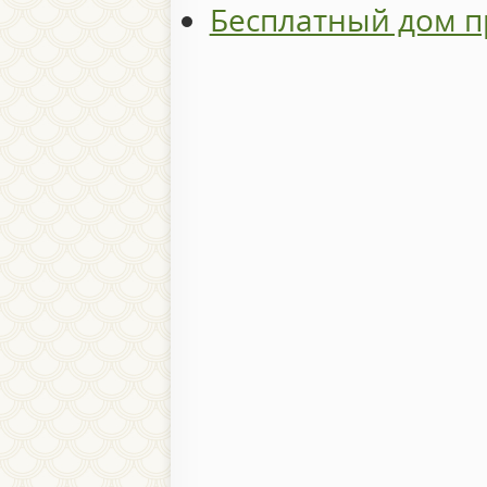
Бесплатный дом