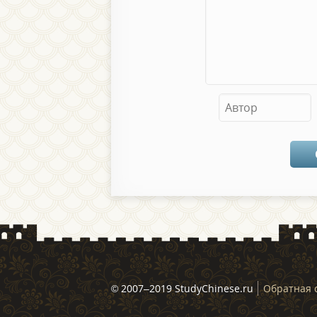
© 2007–2019 StudyChinese.ru
Обратная 