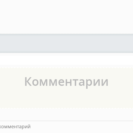
Комментарии