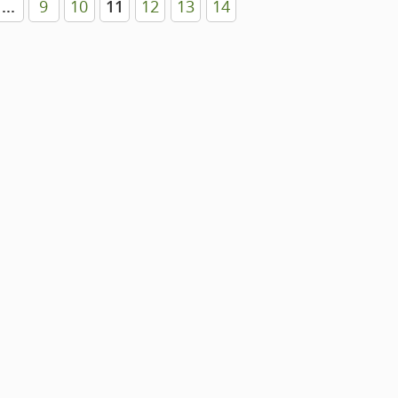
...
9
10
11
12
13
14