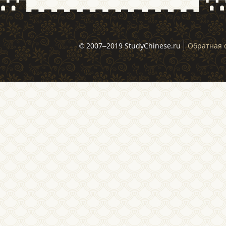
© 2007–2019 StudyChinese.ru
Обратная 