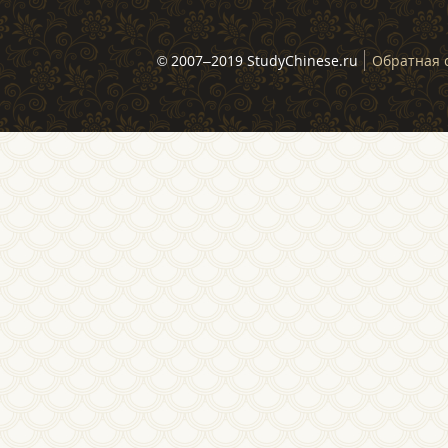
© 2007–2019 StudyChinese.ru
Обратная 