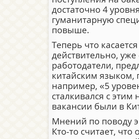
достаточно 4 уровня
гуманитарную спец
повыше.
Теперь что касается
действительно, уже
работодатели, пред
китайским языком, 
например, «5 урове
сталкивался с этим 
вакансии были в Ки
Мнений по поводу э
Кто-то считает, что