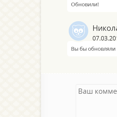
Обновили!
Никол
07.03.20
Вы бы обновляли