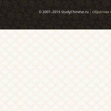
© 2007–2019 StudyChinese.ru
Обратная 