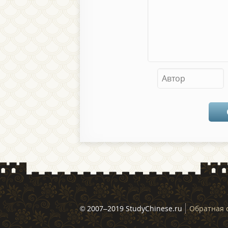
© 2007–2019 StudyChinese.ru
Обратная 