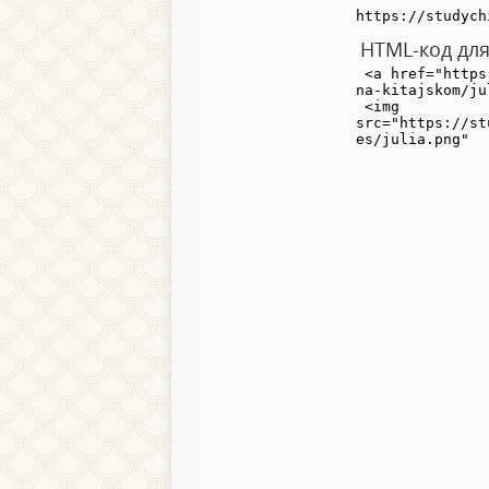
HTML-код для