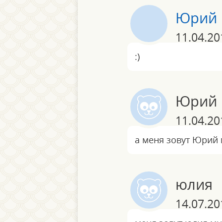
Юрий
11.04.20
:)
Юрий
11.04.20
а меня зовут Юрий 
юлия
14.07.20