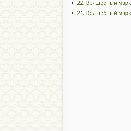
22. Волшебный марк
21. Волшебный марк