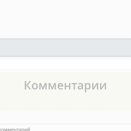
Комментарии