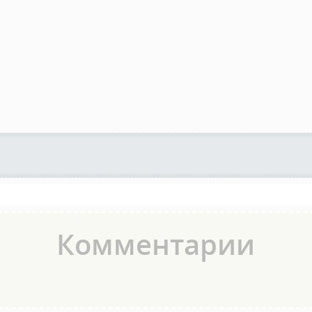
Комментарии