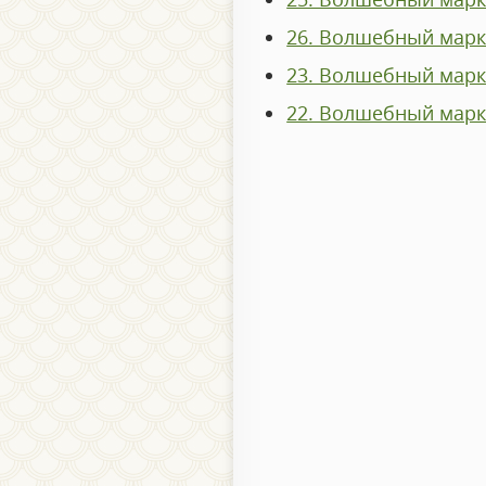
26. Волшебный марк
23. Волшебный марк
22. Волшебный марк