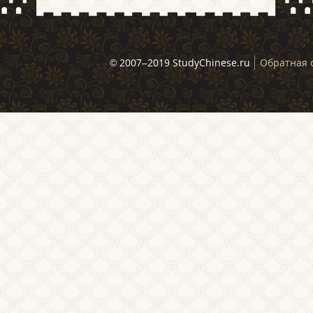
© 2007–2019 StudyChinese.ru
Обратная 