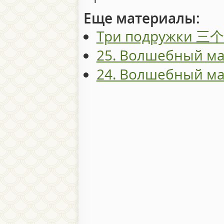
Еще материалы:
Три подружки 
25. Волшебный ма
24. Волшебный ма