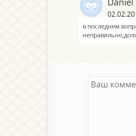
Daniel
02.02.20
в последнем вопр
неправильно,должн