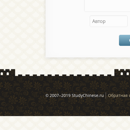
© 2007–2019 StudyChinese.ru
Обратная 