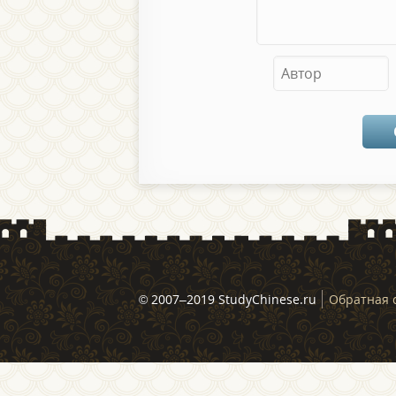
© 2007–2019 StudyChinese.ru
Обратная 