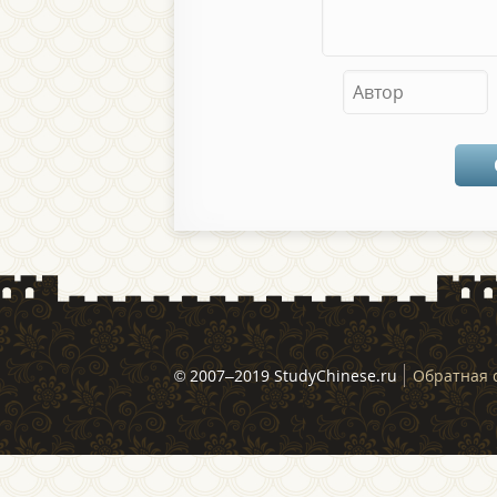
© 2007–2019 StudyChinese.ru
Обратная 