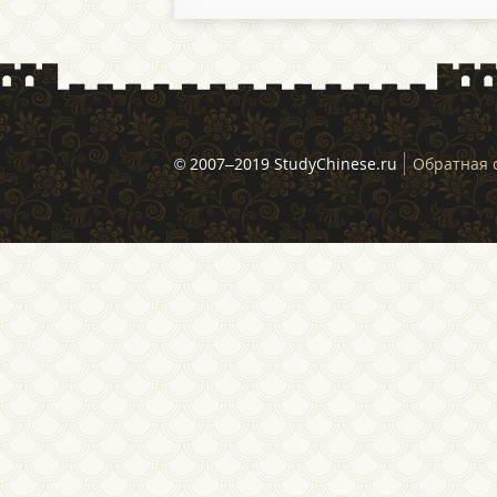
© 2007–2019 StudyChinese.ru
Обратная 