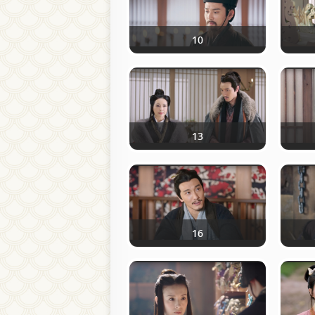
10
13
16