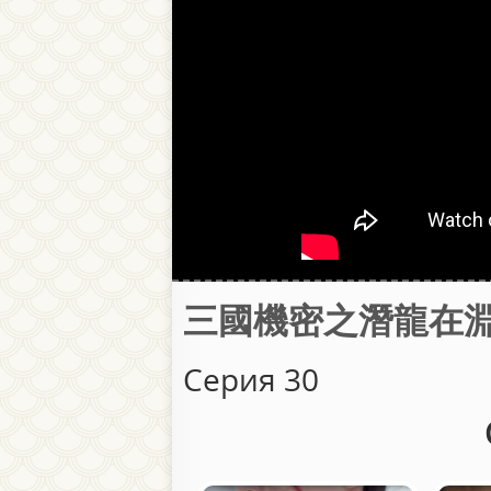
三國機密之潛龍在淵 / Та
Серия 30