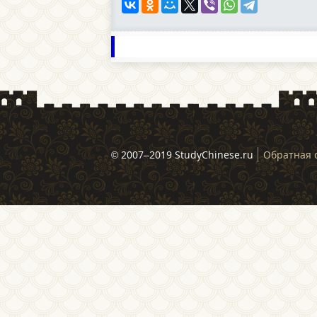
© 2007–2019 StudyChinese.ru
Обратная 