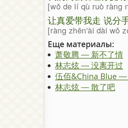
wǒ de lí qù ruò ràng
让真爱带我走 说分
ràng zhēn'ài dài wǒ 
Еще материалы:
萧敬腾 — 新不了情
林志炫 — 没离开过
伍佰&China Blue 
林志炫 — 散了吧