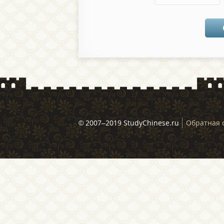
© 2007–2019 StudyChinese.ru
Обратная 