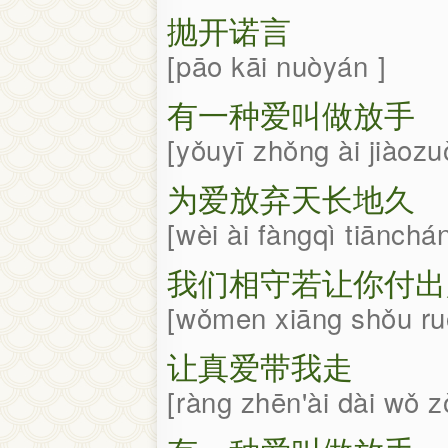
抛开诺言
pāo kāi nuòyán
有一种爱叫做放手
yǒuyī zhǒng ài jiàoz
为爱放弃天长地久
wèi ài fàngqì tiānchá
我们相守若让你付出
wǒmen xiāng shǒu ru
让真爱带我走
ràng zhēn'ài dài wǒ 