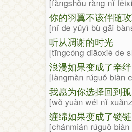
fàngshǒu ràng nǐ fēi
你的羽翼不该伴随玫
nǐ de yǔyì bù gāi bà
听从凋谢的时光
tīngcóng diāoxiè de 
浪漫如果变成了牵绊
làngmàn rúguǒ biàn 
我愿为你选择回到孤
wǒ yuàn wéi nǐ xuǎn
缠绵如果变成了锁链
chánmián rúguǒ biàn