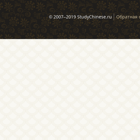
© 2007–2019 StudyChinese.ru
Обратная 