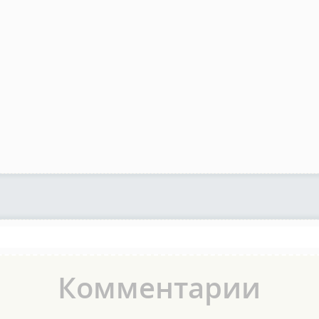
Комментарии