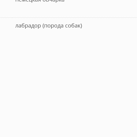
лабрадор (порода собак)