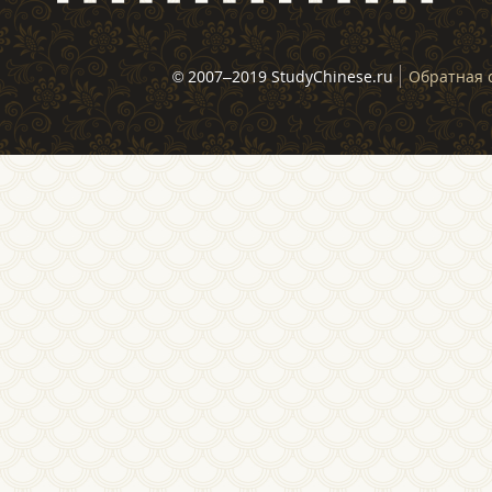
© 2007–2019 StudyChinese.ru
Обратная 