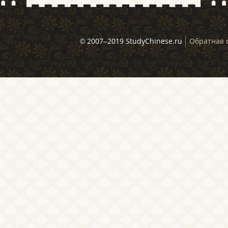
© 2007–2019 StudyChinese.ru
Обратная 