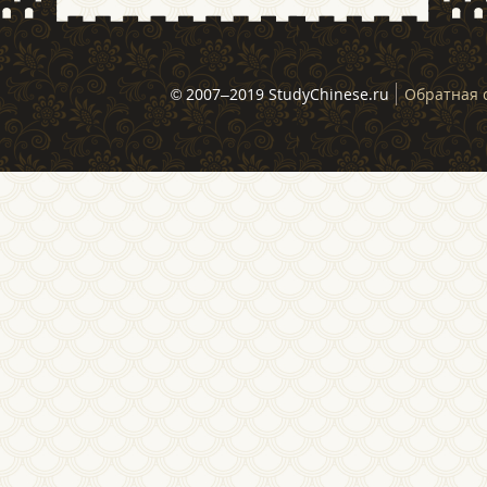
© 2007–2019 StudyChinese.ru
Обратная 