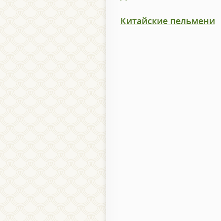
Китайские пельмени