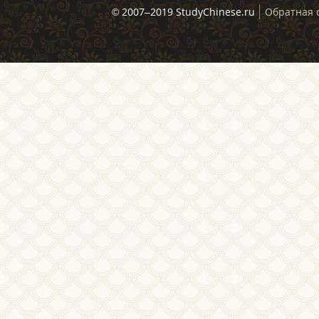
© 2007–2019 StudyChinese.ru
Обратная 