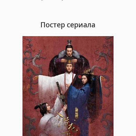
Постер сериала