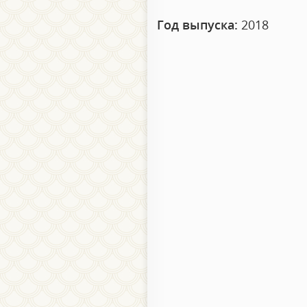
Год выпуска:
2018